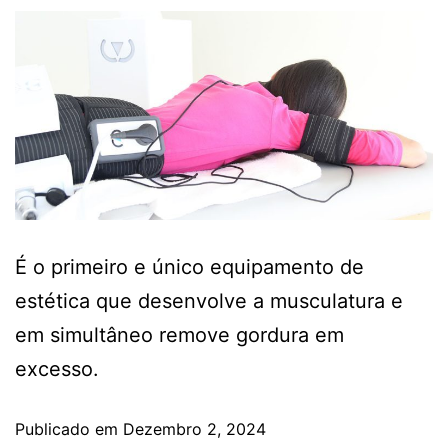
É o primeiro e único equipamento de
estética que desenvolve a musculatura e
em simultâneo remove gordura em
excesso.
Publicado em
Dezembro 2, 2024