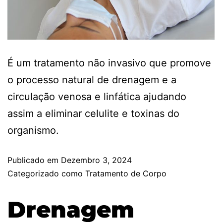
É um tratamento não invasivo que promove
o processo natural de drenagem e a
circulação venosa e linfática ajudando
assim a eliminar celulite e toxinas do
organismo.
Publicado em
Dezembro 3, 2024
Categorizado como
Tratamento de Corpo
Drenagem