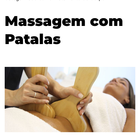
Massagem com
Patalas