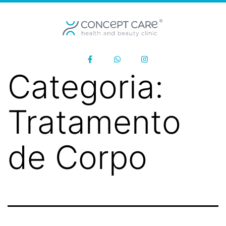
Categoria:
Tratamento
de Corpo