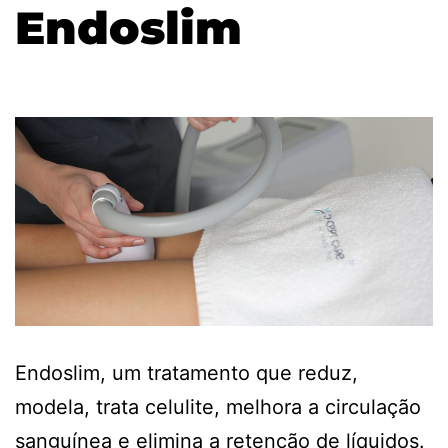
Endoslim
Endoslim, um tratamento que reduz,
modela, trata celulite, melhora a circulação
sanguínea e elimina a retenção de líquidos.