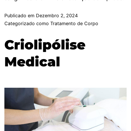
Publicado em
Dezembro 2, 2024
Categorizado como
Tratamento de Corpo
Criolipólise
Medical