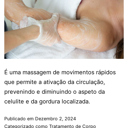
É uma massagem de movimentos rápidos
que permite a ativação da circulação,
prevenindo e diminuindo o aspeto da
celulite e da gordura localizada.
Publicado em
Dezembro 2, 2024
Categorizado como
Tratamento de Corpo