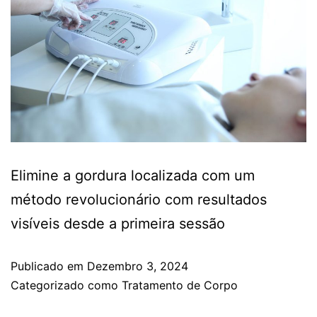
Elimine a gordura localizada com um
método revolucionário com resultados
visíveis desde a primeira sessão
Publicado em
Dezembro 3, 2024
Categorizado como
Tratamento de Corpo