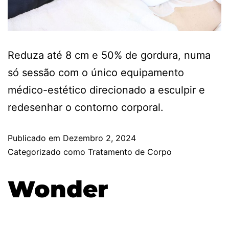
Reduza até 8 cm e 50% de gordura, numa
só sessão com o único equipamento
médico-estético direcionado a esculpir e
redesenhar o contorno corporal.
Publicado em
Dezembro 2, 2024
Categorizado como
Tratamento de Corpo
Wonder