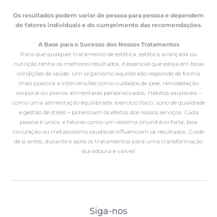
Os resultados podem variar de pessoa para pessoa e dependem
de fatores individuais e do cumprimento das recomendações.
A Base para o Sucesso dos Nossos Tratamentos
Para que qualquer tratamento de estética, estética avançada ou
nutrição tenha os melhores resultados, é essencial que esteja em boas
condições de saúde. Um organismo equilibrado responde de forma
mais positiva a intervenções como cuidados de pele, remodelação
corporal ou planos alimentares personalizados. Hábitos saudáveis –
como uma alimentação equilibrada, exercício físico, sono de qualidade
e gestão de stress – potenciam os efeitos dos nossos serviços. Cada
pessoa é única, e fatores como um sistema imunitário forte, boa
circulação ou metabolismo saudável influenciam os resultados. Cuide
de si antes, durante e após os tratamentos para uma transformação
duradoura e visível!
Siga-nos