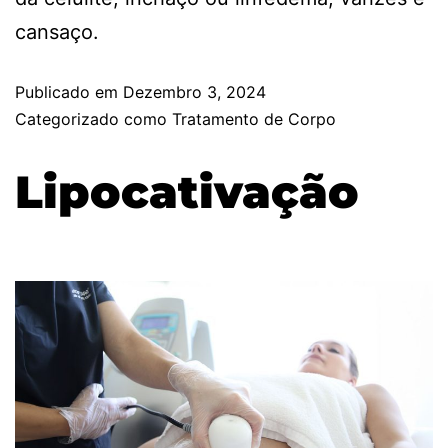
cansaço.
Publicado em
Dezembro 3, 2024
Categorizado como
Tratamento de Corpo
Lipocativação