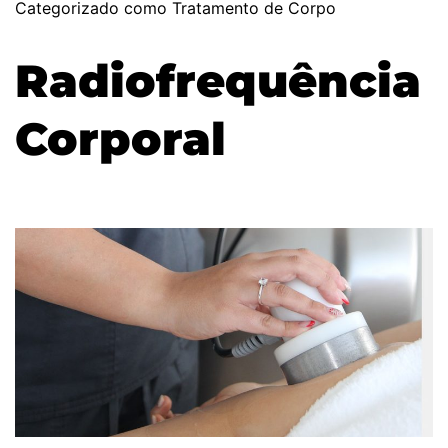
Categorizado como
Tratamento de Corpo
Radiofrequência
Corporal