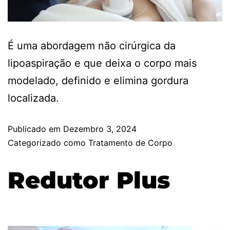
É uma abordagem não cirúrgica da
lipoaspiração e que deixa o corpo mais
modelado, definido e elimina gordura
localizada.
Publicado em
Dezembro 3, 2024
Categorizado como
Tratamento de Corpo
Redutor Plus