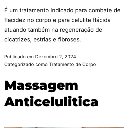
É um tratamento indicado para combate de
flacidez no corpo e para celulite flácida
atuando também na regeneração de
cicatrizes, estrias e fibroses.
Publicado em
Dezembro 2, 2024
Categorizado como
Tratamento de Corpo
Massagem
Anticelulitica