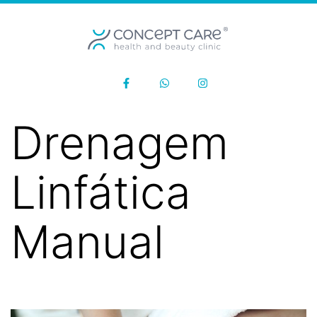
Drenagem
Linfática
Manual