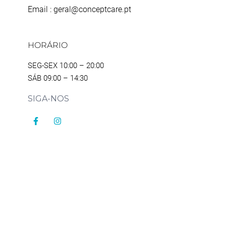
Email : geral@conceptcare.pt
HORÁRIO
SEG-SEX 10:00 – 20:00
SÁB 09:00 – 14:30
SIGA-NOS