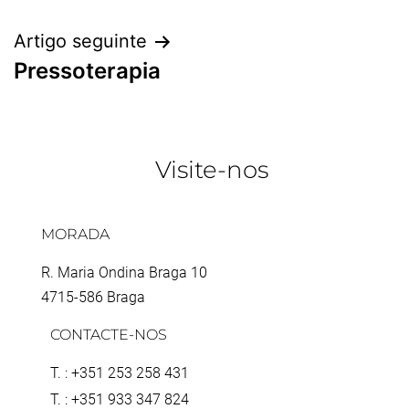
Artigo seguinte
Pressoterapia
Visite-nos
MORADA
R. Maria Ondina Braga 10
4715-586 Braga
CONTACTE-NOS
T. : +351 253 258 431
T. : +351 933 347 824