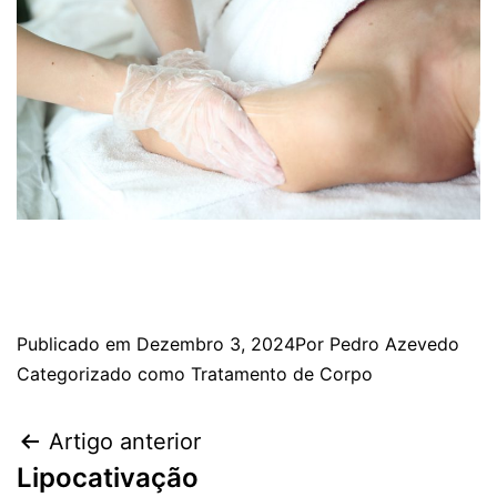
Publicado em
Dezembro 3, 2024
Por
Pedro Azevedo
Categorizado como
Tratamento de Corpo
Artigo anterior
Lipocativação