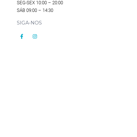
SEG-SEX 10:00 – 20:00
SÁB 09:00 – 14:30
SIGA-NOS