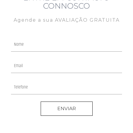
CONNOSCO
Agende a sua AVALIAÇÃO GRATUITA
ENVIAR