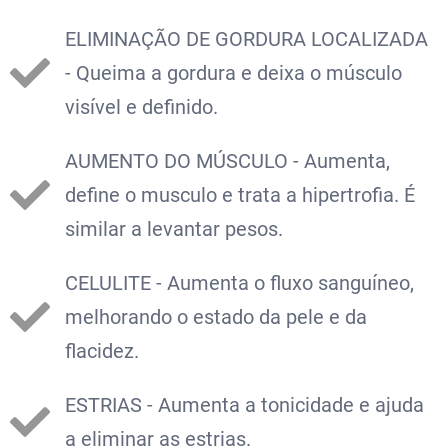
ELIMINAÇÃO DE GORDURA LOCALIZADA
- Queima a gordura e deixa o músculo
visível e definido.
AUMENTO DO MÚSCULO - Aumenta,
define o musculo e trata a hipertrofia. É
similar a levantar pesos.
CELULITE - Aumenta o fluxo sanguíneo,
melhorando o estado da pele e da
flacidez.
ESTRIAS - Aumenta a tonicidade e ajuda
a eliminar as estrias.