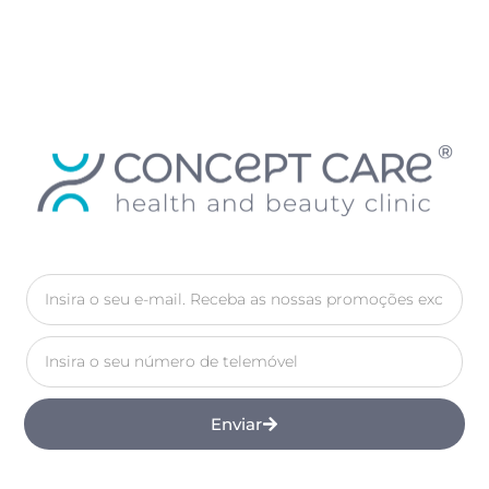
Enviar