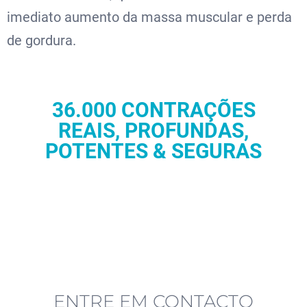
imediato aumento da massa muscular e perda
de gordura.
36.000 CONTRAÇÕES
REAIS, PROFUNDAS,
POTENTES & SEGURAS
ENTRE EM CONTACTO