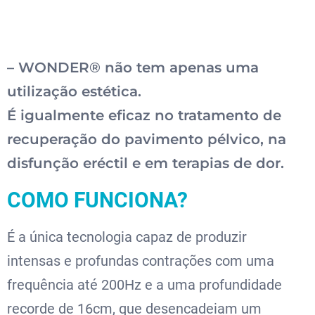
– WONDER® não tem apenas uma
utilização estética.
É igualmente eficaz no tratamento de
recuperação do pavimento pélvico, na
disfunção eréctil e em terapias de dor.
COMO FUNCIONA?
É a única tecnologia capaz de produzir
intensas e profundas contrações com uma
frequência até 200Hz e a uma profundidade
recorde de 16cm, que desencadeiam um