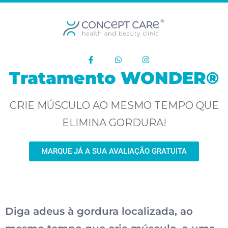
Tratamento WONDER®
CRIE MÚSCULO AO MESMO TEMPO QUE
ELIMINA GORDURA!
MARQUE JÁ A SUA AVALIAÇÃO GRATUITA
Diga adeus à gordura localizada, ao