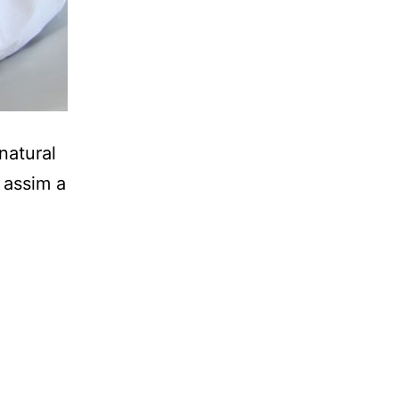
natural
 assim a