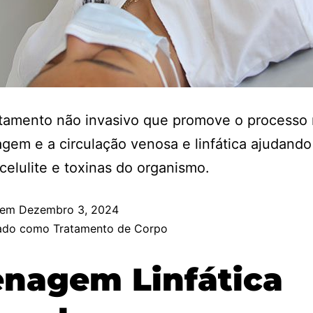
tamento não invasivo que promove o processo 
gem e a circulação venosa e linfática ajudando
 celulite e toxinas do organismo.
 em
Dezembro 3, 2024
zado como
Tratamento de Corpo
nagem Linfática