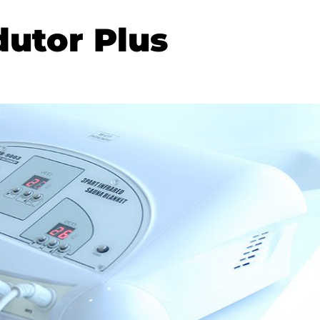
utor Plus