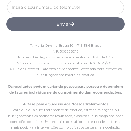
Enviar
R. Maria Ondina Braga 10, 4715-586 Braga
NIF: 508356016
Número De Registo do estabelecimento na ERS: E143138
Número de Licença de Funcionamento na ERS: 16925/2019
A Clínica Concept Care está devidamente licenciada para exercer as
suas funções em medicina estética
Os resultados podem variar de pessoa para pessoa e dependem
de fatores individuais e do cumprimento das recomendações.
A Base para o Sucesso dos Nossos Tratamentos
Para que qualquer tratamento de estética, estética avançada ou
nutrição tenha os melhores resultados, é essencial que esteja em boas
condições de saúde. Um organismo equilibrado responde de forma
mais positiva a intervenções como cuidados de pele, remodelação