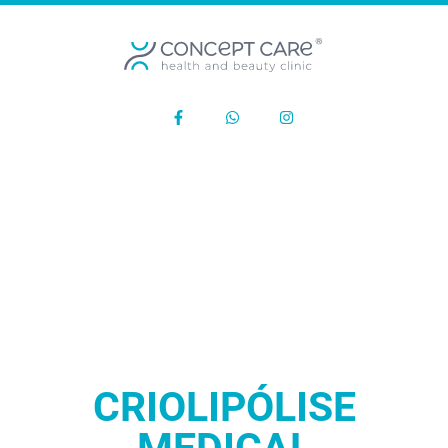
CRIOLIPÓLISE