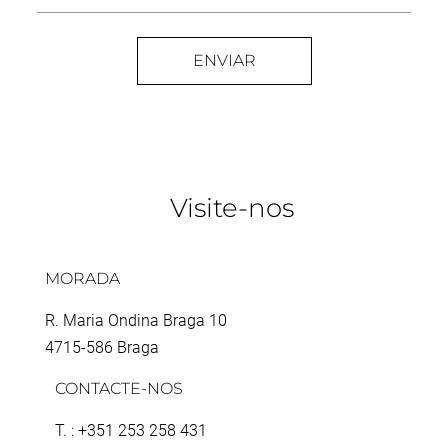
ENVIAR
Visite-nos
MORADA
R. Maria Ondina Braga 10
4715-586 Braga
CONTACTE-NOS
T. : +351 253 258 431