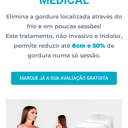
MEDICAL
Elimina a gordura localizada através do
frio e em poucas sessões!
Este tratamento, não invasivo e indolor,
permite reduzir até
8cm e 50%
de
gordura numa só sessão.
MARQUE JÁ A SUA AVALIAÇÃO GRATUITA