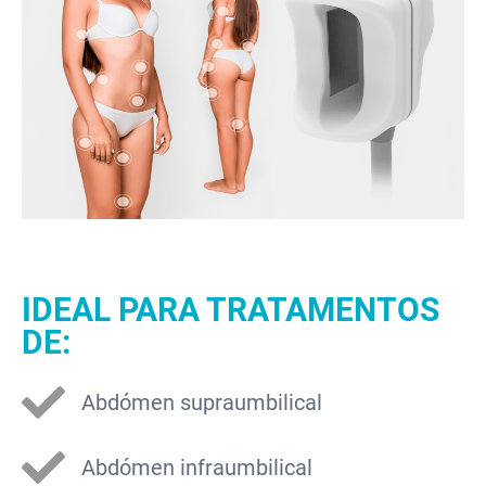
IDEAL PARA TRATAMENTOS
DE:
Abdómen supraumbilical
Abdómen infraumbilical