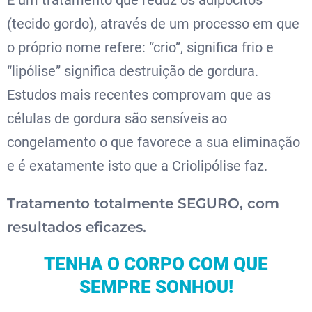
(tecido gordo), através de um processo em que
o próprio nome refere: “crio”, significa frio e
“lipólise” significa destruição de gordura.
Estudos mais recentes comprovam que as
células de gordura são sensíveis ao
congelamento o que favorece a sua eliminação
e é exatamente isto que a Criolipólise faz.
Tratamento totalmente SEGURO, com
resultados eficazes.
TENHA O CORPO COM QUE
SEMPRE SONHOU!