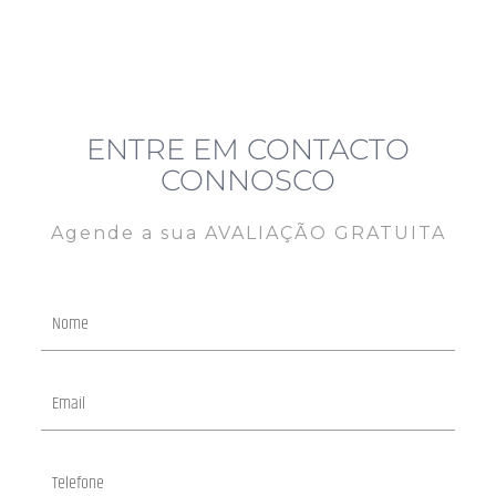
ENTRE EM CONTACTO
CONNOSCO
Agende a sua AVALIAÇÃO GRATUITA