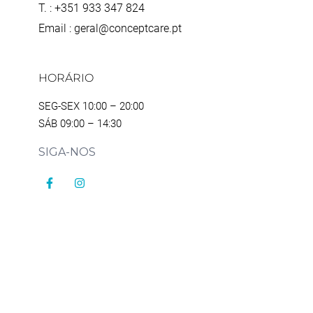
T. : +351 933 347 824
Email : geral@conceptcare.pt
HORÁRIO
SEG-SEX 10:00 – 20:00
SÁB 09:00 – 14:30
SIGA-NOS