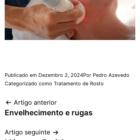
Publicado em
Dezembro 2, 2024
Por
Pedro Azevedo
Categorizado como
Tratamento de Rosto
Artigo anterior
Envelhecimento e rugas
Artigo seguinte