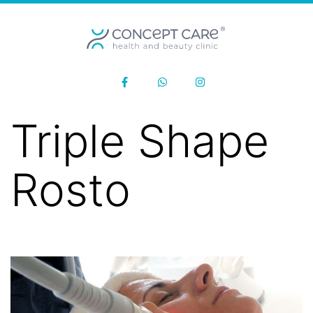
Triple Shape
Rosto