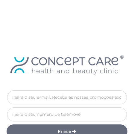
Enviar