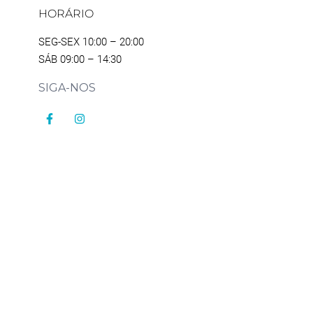
HORÁRIO
SEG-SEX 10:00 – 20:00
SÁB 09:00 – 14:30
SIGA-NOS