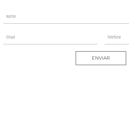
ENVIAR