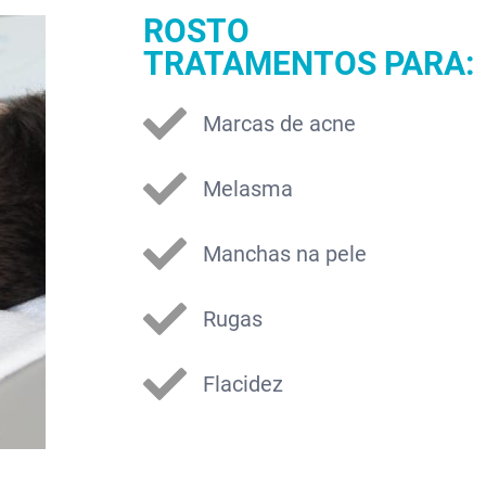
ROSTO
TRATAMENTOS PARA:
Marcas de acne
Melasma
Manchas na pele
Rugas
Flacidez