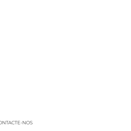
ONTACTE-NOS