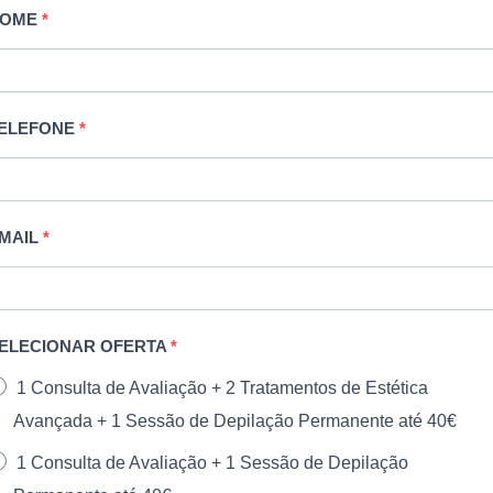
NOME
ELEFONE
MAIL
ELECIONAR OFERTA
1 Consulta de Avaliação + 2 Tratamentos de Estética
Avançada + 1 Sessão de Depilação Permanente até 40€
1 Consulta de Avaliação + 1 Sessão de Depilação