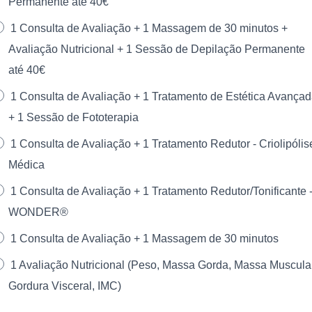
Permanente até 40€
1 Consulta de Avaliação + 1 Massagem de 30 minutos +
Avaliação Nutricional + 1 Sessão de Depilação Permanente
até 40€
1 Consulta de Avaliação + 1 Tratamento de Estética Avança
+ 1 Sessão de Fototerapia
1 Consulta de Avaliação + 1 Tratamento Redutor - Criolipólis
Médica
1 Consulta de Avaliação + 1 Tratamento Redutor/Tonificante 
WONDER®
1 Consulta de Avaliação + 1 Massagem de 30 minutos
1 Avaliação Nutricional (Peso, Massa Gorda, Massa Muscular
Gordura Visceral, IMC)