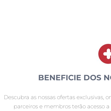
BENEFICIE DOS 
Descubra as nossas ofertas exclusivas, 
parceiros e membros terão acesso a 