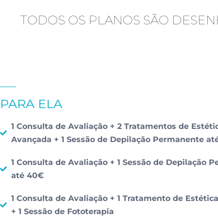
TODOS OS PLANOS SÃO DESENH
PARA ELA
1 Consulta de Avaliação + 2 Tratamentos de Estéti
Avançada + 1 Sessão de Depilação Permanente at
1 Consulta de Avaliação + 1 Sessão de Depilação 
até 40€
1 Consulta de Avaliação + 1 Tratamento de Estéti
+ 1 Sessão de Fototerapia