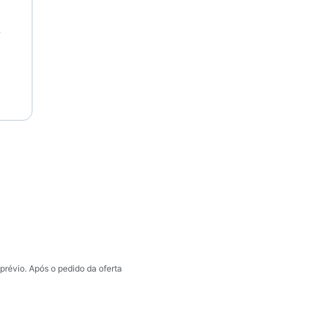
prévio. Após o pedido da oferta