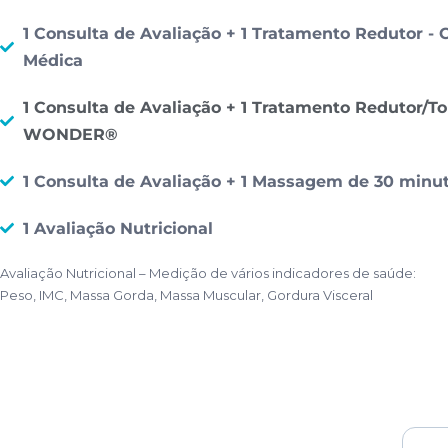
1 Consulta de Avaliação + 1 Tratamento Redutor - C
Médica
1 Consulta de Avaliação + 1 Tratamento Redutor/Ton
WONDER®
1 Consulta de Avaliação + 1 Massagem de 30 minu
1 Avaliação Nutricional
Avaliação Nutricional – Medição de vários indicadores de saúde:
Peso, IMC, Massa Gorda, Massa Muscular, Gordura Visceral