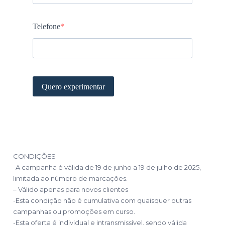
CONDIÇÕES
-A campanha é válida de 19 de junho a 19 de julho de 2025,
limitada ao número de marcações.
– Válido apenas para novos clientes
-Esta condição não é cumulativa com quaisquer outras
campanhas ou promoções em curso.
-Esta oferta é individual e intransmissível, sendo válida