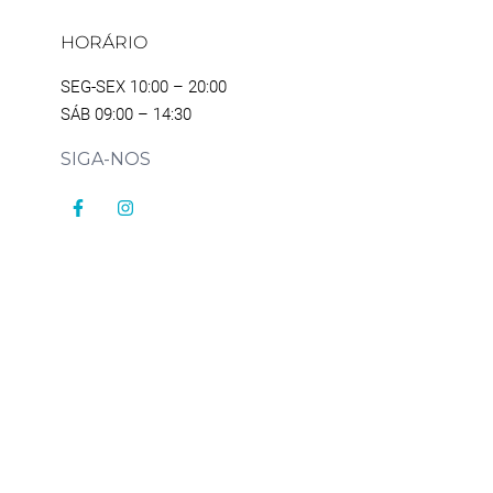
HORÁRIO
SEG-SEX 10:00 – 20:00
SÁB 09:00 – 14:30
SIGA-NOS