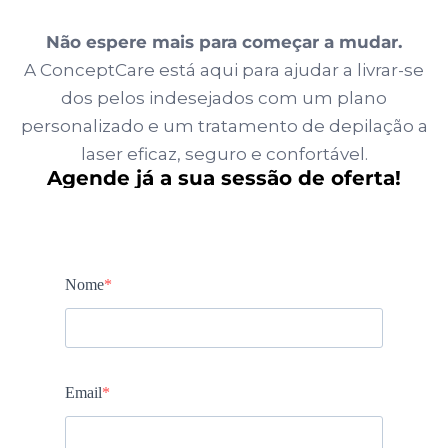
Não espere mais para começar a mudar.
A ConceptCare está aqui para ajudar a livrar-se
dos pelos indesejados com um plano
personalizado e um tratamento de depilação a
laser eficaz, seguro e confortável.
Agende já a sua sessão de oferta!