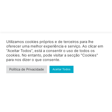
Utilizamos cookies próprios e de terceiros para lhe
oferecer uma melhor experiência e serviço. Ao clicar em
“Aceitar Todos”, está a consentir o uso de todos os
cookies. No entanto, pode visitar a secção "Cookies"
para nos dizer o que consente.
Política de Privacidade
Aceitar Todos