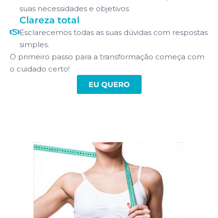
suas necessidades e objetivos
Clareza total
Esclarecemos todas as suas dúvidas com respostas
simples.
O primeiro passo para a transformação começa com
o cuidado certo!
EU QUERO