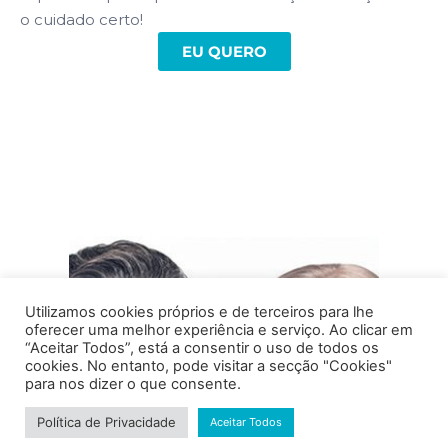
o cuidado certo!
EU QUERO
Utilizamos cookies próprios e de terceiros para lhe
oferecer uma melhor experiência e serviço. Ao clicar em
“Aceitar Todos”, está a consentir o uso de todos os
cookies. No entanto, pode visitar a secção "Cookies"
para nos dizer o que consente.
Política de Privacidade
Aceitar Todos