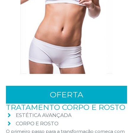
OFERTA
TRATAMENTO CORPO E ROSTO
ESTÉTICA AVANÇADA
CORPO E ROSTO
O primeiro passo para a transformação começa com