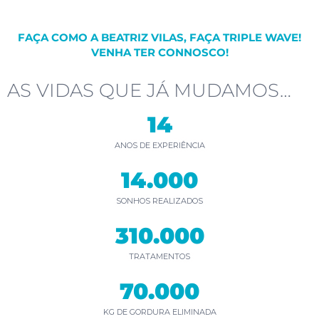
FAÇA COMO A BEATRIZ VILAS, FAÇA TRIPLE WAVE!
VENHA TER CONNOSCO!
AS VIDAS QUE JÁ MUDAMOS…
14
ANOS DE EXPERIÊNCIA
14.000
SONHOS REALIZADOS
310.000
TRATAMENTOS
70.000
KG DE GORDURA ELIMINADA