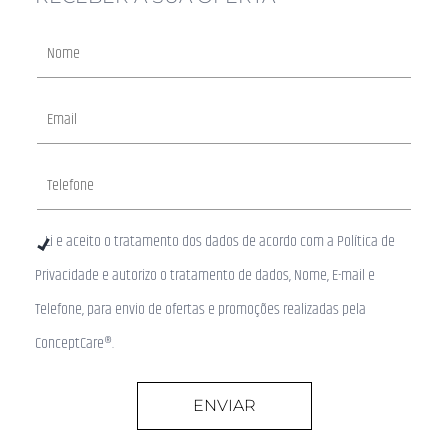
Li e aceito o tratamento dos dados de acordo com a Política de
Privacidade e autorizo o tratamento de dados, Nome, E-mail e
Telefone, para envio de ofertas e promoções realizadas pela
ConceptCare®.
ENVIAR