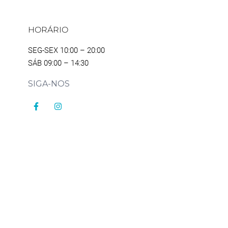
HORÁRIO
SEG-SEX 10:00 – 20:00
SÁB 09:00 – 14:30
SIGA-NOS