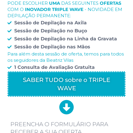
PODE ESCOLHER
UMA
DAS SEGUINTES
OFERTAS
COM O
INOVADOR TRIPLE WAVE
- NOVIDADE EM
DEPILAÇÃO PERMANENTE:
Sessão de Depilação na Axila
Sessão de Depilação no Buço
Sessão de Depilação na Linha da Gravata
Sessão de Depilação nas Mãos
Para além desta sessão de oferta, temos para todos
os seguidores da Beatriz Vilas
1 Consulta de Avaliação Gratuita
SABER TUDO sobre o TRIPLE
WAVE
PREENCHA O FORMULÁRIO PARA
RECEBER A SUA OFERTA