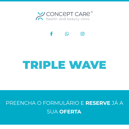
TRIPLE WAVE
PREENCHA O FORMULÁRIO E
RESERVE
JÁ A
SUA
OFERTA
.