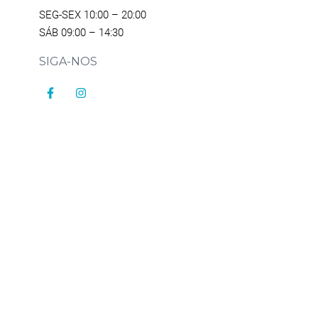
SEG-SEX 10:00 – 20:00
SÁB 09:00 – 14:30
SIGA-NOS