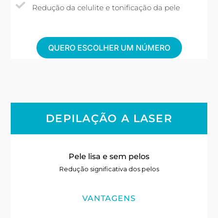
Redução da celulite e tonificação da pele
QUERO ESCOLHER UM NÚMERO
DEPILAÇÃO A LASER
Pele lisa e sem pelos
Redução significativa dos pelos
VANTAGENS