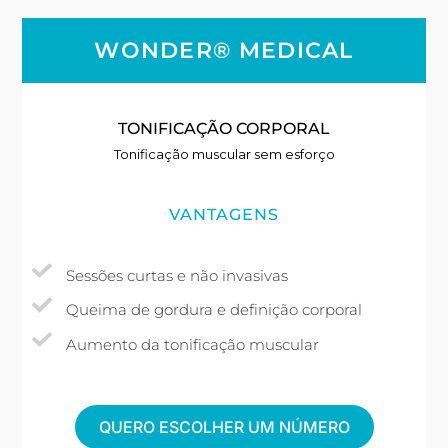
WONDER® MEDICAL
TONIFICAÇÃO CORPORAL
Tonificação muscular sem esforço
VANTAGENS
Sessões curtas e não invasivas
Queima de gordura e definição corporal
Aumento da tonificação muscular
QUERO ESCOLHER UM NÚMERO