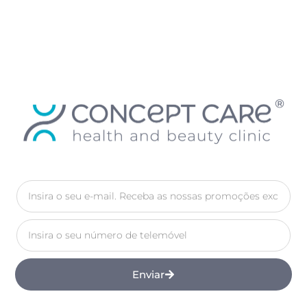
Enviar