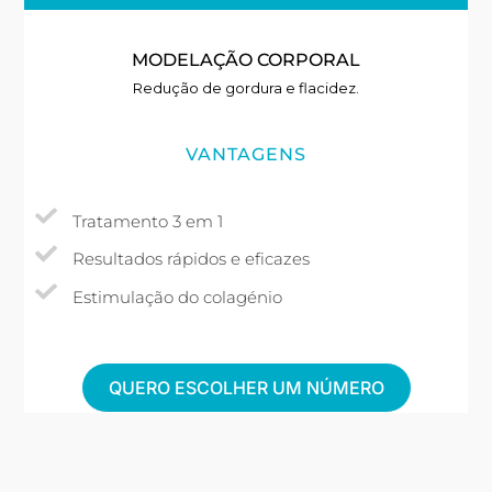
MODELAÇÃO CORPORAL
Redução de gordura e flacidez.
VANTAGENS
Tratamento 3 em 1
Resultados rápidos e eficazes
Estimulação do colagénio
QUERO ESCOLHER UM NÚMERO