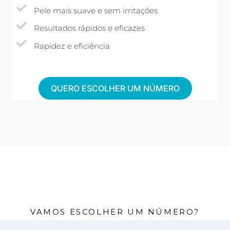
Pele mais suave e sem irritações
Resultados rápidos e eficazes
Rapidez e eficiência
QUERO ESCOLHER UM NÚMERO
VAMOS ESCOLHER UM NÚMERO?