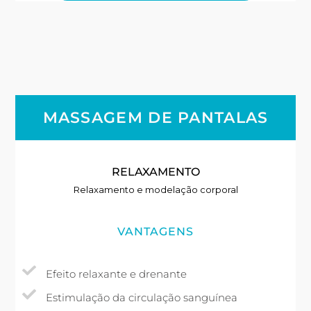
MASSAGEM DE PANTALAS
RELAXAMENTO
Relaxamento e modelação corporal
VANTAGENS
Efeito relaxante e drenante
Estimulação da circulação sanguínea