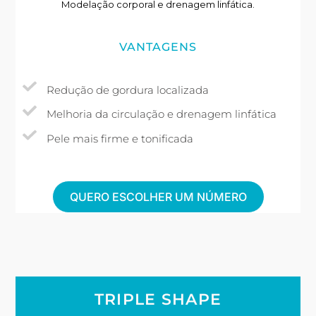
Modelação corporal e drenagem linfática.
VANTAGENS
Redução de gordura localizada
Melhoria da circulação e drenagem linfática
Pele mais firme e tonificada
QUERO ESCOLHER UM NÚMERO
TRIPLE SHAPE