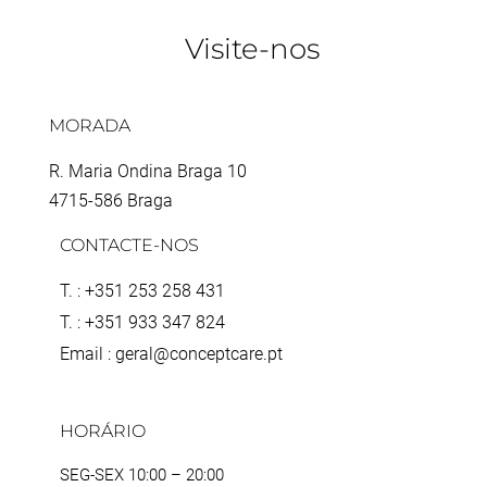
Visite-nos
MORADA
R. Maria Ondina Braga 10
4715-586 Braga
CONTACTE-NOS
T. : +351 253 258 431
T. : +351 933 347 824
Email : geral@conceptcare.pt
HORÁRIO
SEG-SEX 10:00 – 20:00