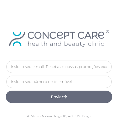
Enviar
R. Maria Ondina Braga 10, 4715-586 Braga