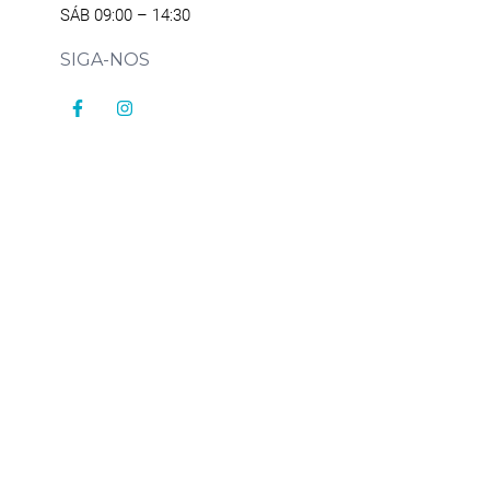
SÁB 09:00 – 14:30
SIGA-NOS