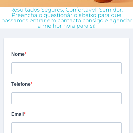
Resultados Seguros, Confortável, Sem dor.
Preencha o questionário abaixo para que
possamos entrar em contacto consigo e agendar
a melhor hora para si!
Nome
Telefone
Email