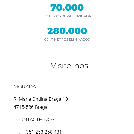
70.000
KG DE GORDURA ELIMINADA
280.000
CENTíMETROS ELIMINADOS
Visite-nos
MORADA
R. Maria Ondina Braga 10
4715-586 Braga
CONTACTE-NOS
T. : +351 253 258 431