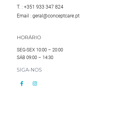
T. : +351 933 347 824
Email : geral@conceptcare.pt
HORÁRIO
SEG-SEX 10:00 – 20:00
SÁB 09:00 – 14:30
SIGA-NOS