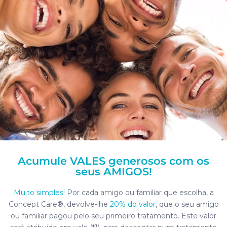
Acumule VALES generosos com os
seus AMIGOS!
Muito simples!
Por cada amigo ou familiar que escolha, a
Concept Care®, devolve-lhe
20% do valor
, que o seu amigo
ou familiar pagou pelo seu primeiro tratamento. Este valor