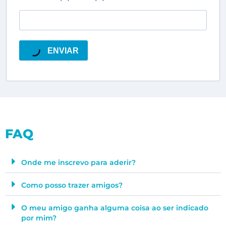
ENVIAR
FAQ
Onde me inscrevo para aderir?
Como posso trazer amigos?
O meu amigo ganha alguma coisa ao ser indicado
por mim?