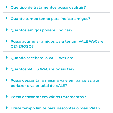
Que tipo de tratamentos posso usufruir?
Quanto tempo tenho para indicar amigos?
Quantos amigos poderei indicar?
Posso acumular amigos para ter um VALE WeCare
GENEROSO?
Quando receberei o VALE WeCare?
Quantos VALES WeCare posso ter?
Posso descontar o mesmo vale em parcelas, até
perfazer o valor total do VALE?
Posso descontar em vários tratamentos?
Existe tempo limite para descontar o meu VALE?