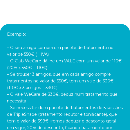
Exemplo:
– O seu amigo compra um pacote de tratamento no
valor de 550€ (+ IVA)
– O Club WeCare dá-lhe um VALE com um valor de 110€
(20% x 550€ = 110€)
– Se trouxer 3 amigos, que em cada amigo compre
tratamentos no valor de 550€, tem um vale de 330€
(110€ x 3 amigos = 330€)
– O vale WeCare de 330€, deduz num tratamento que
necessita
– Se necessitar dum pacote de tratamentos de 5 sessões
de TripleShape (tratamento redutor e tonificante), que
tem o valor de 399€, iremos deduzir o desconto geral
em vigor, 20% de desconto, ficando tratamento por