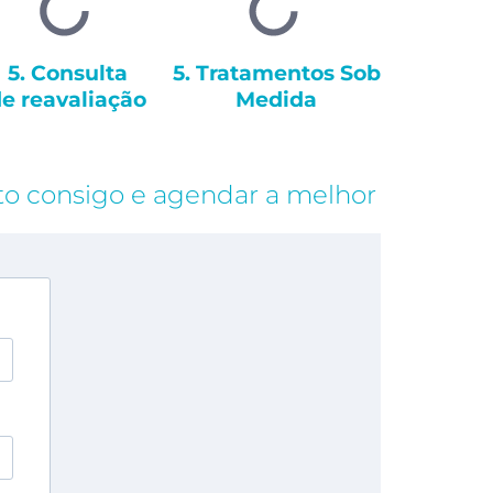
5. Consulta
5. Tratamentos Sob
e reavaliação
Medida
to consigo e agendar a melhor