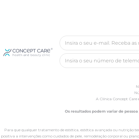
N
Nú
A Clínica Concept Care 
Os resultados podem variar de pessoa
Para que qualquer tratamento de estética, estética avançada ou nutrição te
positiva a intervenções como cuidados de pele, remodelação corporal ou planos